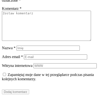
oznaczone
*
Komentarz
*
Nazwa
*
Adres email
*
Witryna internetowa
Zapamiętaj moje dane w tej przeglądarce podczas pisania
kolejnych komentarzy.