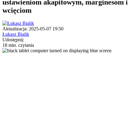
ustawieniom akapitowym, marginesom i
wcięciom
Aktualizacja: 2025-05-07 19:50
Łukasz Bialik
Udostępnij
18 min. czytania