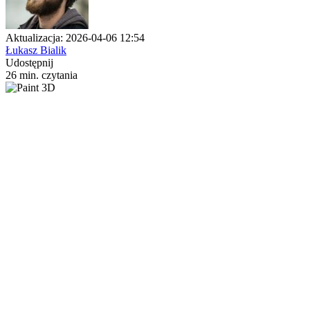
Aktualizacja: 2026-04-06 12:54
Łukasz Bialik
Udostępnij
26 min. czytania