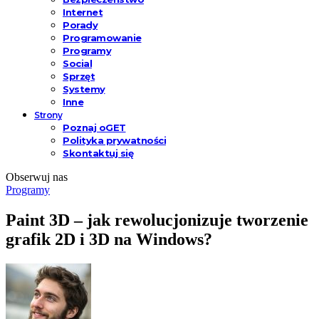
Internet
Porady
Programowanie
Programy
Social
Sprzęt
Systemy
Inne
Strony
Poznaj oGET
Polityka prywatności
Skontaktuj się
Obserwuj nas
Programy
Paint 3D – jak rewolucjonizuje tworzenie
grafik 2D i 3D na Windows?