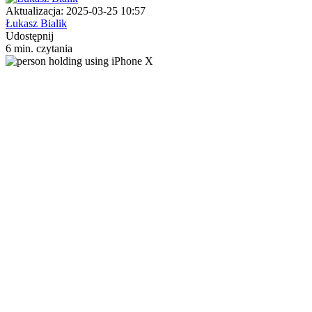
Aktualizacja: 2025-03-25 10:57
Łukasz Bialik
Udostępnij
6 min. czytania