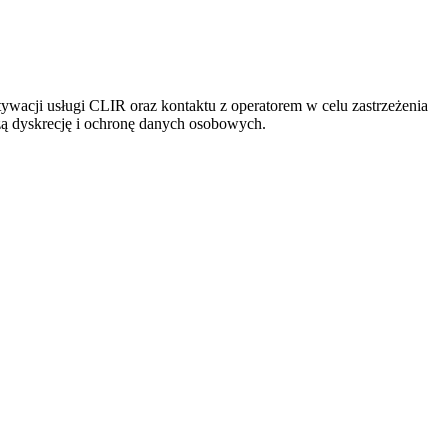
ywacji usługi CLIR oraz kontaktu z operatorem w celu zastrzeżenia
zą dyskrecję i ochronę danych osobowych.