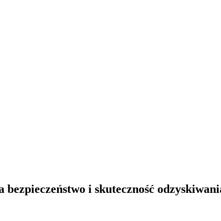
 bezpieczeństwo i skuteczność odzyskiwan