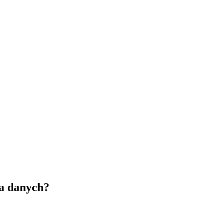
ia danych?